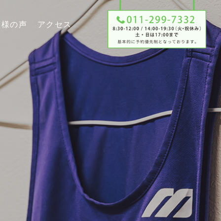
者様の声
アクセス