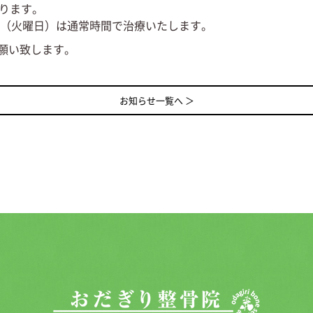
なります。
日（火曜日）は通常時間で治療いたします。
お願い致します。
お知らせ一覧へ ＞