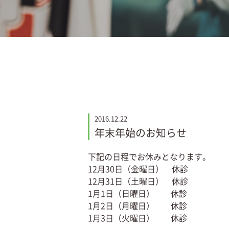
2016.12.22
年末年始のお知らせ
下記の日程でお休みとなります。
12月30日（金曜日） 休診
12月31日（土曜日） 休診
1月1日（日曜日） 休診
1月2日（月曜日） 休診
1月3日（火曜日） 休診