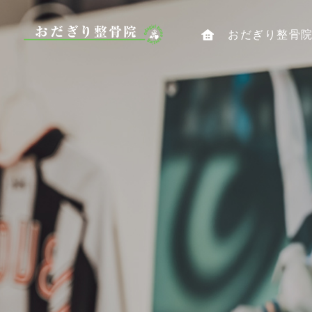
おだぎり整骨