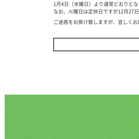
1月4日（水曜日）より通常どおりと
なお、火曜日は定休日ですが12月27
ご迷惑をお掛け致しますが、宜しく