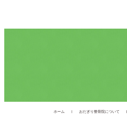
ホーム
おだぎり整骨院について