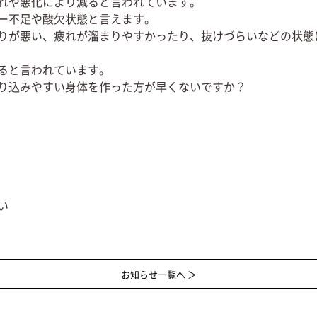
れや悪化により減ると言われています。
ー不足や酸欠状態と言えます。
りが悪い、疲れが溜まりやすかったり、抜けづらいなどの状態
ると言われています。
り込みやすい身体を作った方が早くないですか？
い
お知らせ一覧へ ＞