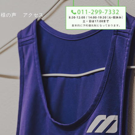
者様の声
アクセス