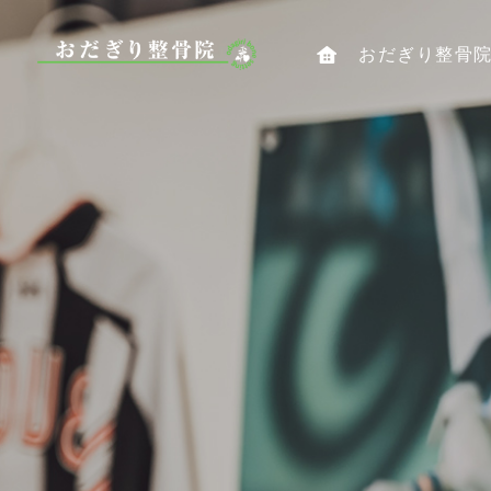
おだぎり整骨