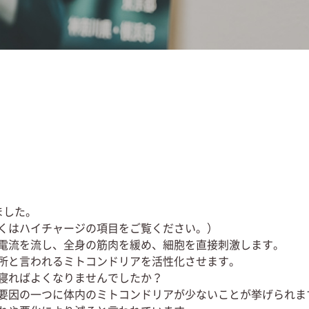
ました。
くはハイチャージの項目をご覧ください。）
電流を流し、全身の筋肉を緩め、細胞を直接刺激します。
所と言われるミトコンドリアを活性化させます。
寝ればよくなりませんでしたか？
要因の一つに体内のミトコンドリアが少ないことが挙げられま