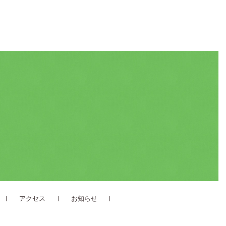
アクセス
お知らせ