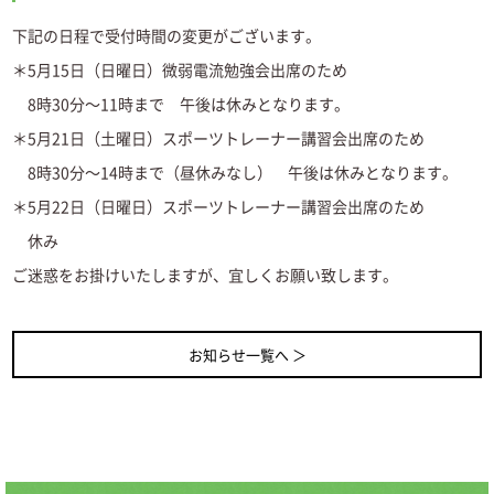
下記の日程で受付時間の変更がございます。
＊5月15日（日曜日）微弱電流勉強会出席のため
8時30分～11時まで 午後は休みとなります。
＊5月21日（土曜日）スポーツトレーナー講習会出席のため
8時30分～14時まで（昼休みなし） 午後は休みとなります。
＊5月22日（日曜日）スポーツトレーナー講習会出席のため
休み
ご迷惑をお掛けいたしますが、宜しくお願い致します。
お知らせ一覧へ ＞