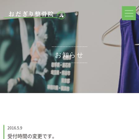
お知らせ
2016.5.9
受付時間の変更です。