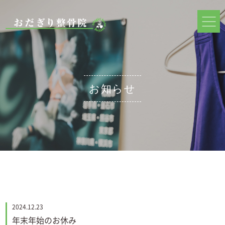
お知らせ
2024.12.23
年末年始のお休み