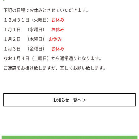
下記の日程でお休みとさせていただきます。
１２月３１日（火曜日）
お休み
１月１日 （水曜日）
お休み
１月２日 （木曜日）
お休み
１月３日 （金曜日）
お休み
なお１月４日（土曜日）から通常通りとなります。
ご迷惑をお掛け致しますが、宜しくお願い致します。
お知らせ一覧へ ＞