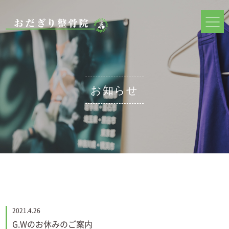
お知らせ
2021.4.26
G.Wのお休みのご案内