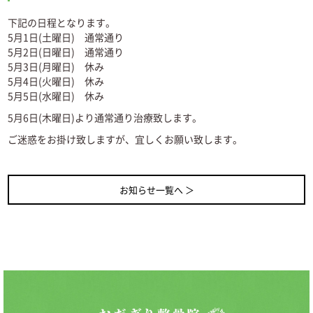
下記の日程となります。
5月1日(土曜日) 通常通り
5月2日(日曜日) 通常通り
5月3日(月曜日) 休み
5月4日(火曜日) 休み
5月5日(水曜日) 休み
5月6日(木曜日)より通常通り治療致します。
ご迷惑をお掛け致しますが、宜しくお願い致します。
お知らせ一覧へ ＞