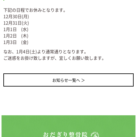
下記の日程でお休みとなります。
12月30日(月)
12月31日(火)
1月1日 (水)
1月2日 (木)
1月3日 (金)
なお、1月4日(土)より通常通りとなります。
ご迷惑をお掛け致しますが、宜しくお願い致します。
お知らせ一覧へ ＞