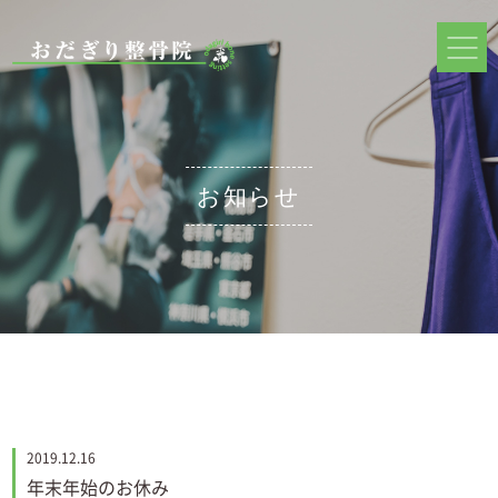
お知らせ
2019.12.16
年末年始のお休み