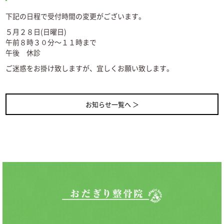
下記の日程で受付時間の変更がございます。
５月２８日(日曜日)
午前８時３０分～１１時まで
午後 休診
ご迷惑をお掛け致しますが、宜しくお願い致します。
お知らせ一覧へ ＞