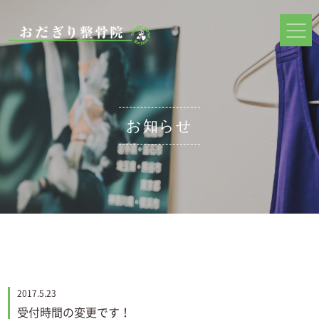
お知らせ
2017.5.23
受付時間の変更です！